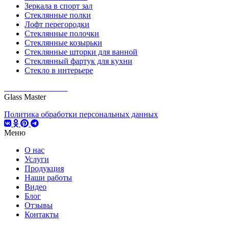
Зеркала в спорт зал
Стеклянные полки
Лофт перегородки
Стеклянные полочки
Стеклянные козырьки
Стеклянные шторки для ванной
Стеклянный фартук для кухни
Стекло в интерьере
Glass Master
Политика обработки персональных данных
Меню
О нас
Услуги
Продукция
Наши работы
Видео
Блог
Отзывы
Контакты